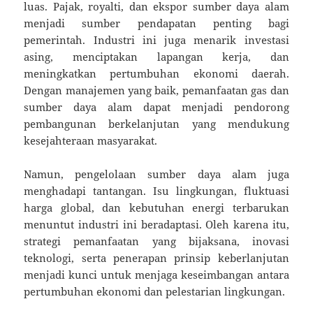
luas. Pajak, royalti, dan ekspor sumber daya alam
menjadi sumber pendapatan penting bagi
pemerintah. Industri ini juga menarik investasi
asing, menciptakan lapangan kerja, dan
meningkatkan pertumbuhan ekonomi daerah.
Dengan manajemen yang baik, pemanfaatan gas dan
sumber daya alam dapat menjadi pendorong
pembangunan berkelanjutan yang mendukung
kesejahteraan masyarakat.
Namun, pengelolaan sumber daya alam juga
menghadapi tantangan. Isu lingkungan, fluktuasi
harga global, dan kebutuhan energi terbarukan
menuntut industri ini beradaptasi. Oleh karena itu,
strategi pemanfaatan yang bijaksana, inovasi
teknologi, serta penerapan prinsip keberlanjutan
menjadi kunci untuk menjaga keseimbangan antara
pertumbuhan ekonomi dan pelestarian lingkungan.