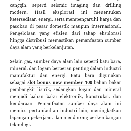
canggih, seperti seismic imaging dan drilling
modern. Hasil eksplorasi ini menentukan
ketersediaan energi, serta mempengaruhi harga dan
pasokan di pasar domestik maupun internasional.
Pengelolaan yang efisien dari tahap eksplorasi
hingga distribusi memastikan pemanfaatan sumber
daya alam yang berkelanjutan.
Selain gas, sumber daya alam lain seperti batu bara,
mineral, dan logam berperan penting dalam industri
manufaktur dan energi. Batu bara digunakan
sebagai
slot bonus new member 100
bahan bakar
pembangkit listrik, sedangkan logam dan mineral
menjadi bahan baku elektronik, konstruksi, dan
kendaraan. Pemanfaatan sumber daya alam ini
memicu pertumbuhan industri lain, meningkatkan
lapangan pekerjaan, dan mendorong perkembangan
teknologi.