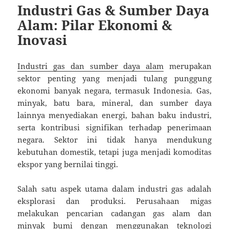
Industri Gas & Sumber Daya
Alam: Pilar Ekonomi &
Inovasi
Industri gas dan sumber daya alam
merupakan
sektor penting yang menjadi tulang punggung
ekonomi banyak negara, termasuk Indonesia. Gas,
minyak, batu bara, mineral, dan sumber daya
lainnya menyediakan energi, bahan baku industri,
serta kontribusi signifikan terhadap penerimaan
negara. Sektor ini tidak hanya mendukung
kebutuhan domestik, tetapi juga menjadi komoditas
ekspor yang bernilai tinggi.
Salah satu aspek utama dalam industri gas adalah
eksplorasi dan produksi. Perusahaan migas
melakukan pencarian cadangan gas alam dan
minyak bumi dengan menggunakan teknologi