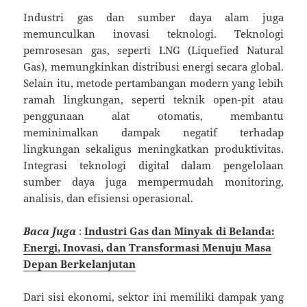
Industri gas dan sumber daya alam juga
memunculkan inovasi teknologi. Teknologi
pemrosesan gas, seperti LNG (Liquefied Natural
Gas), memungkinkan distribusi energi secara global.
Selain itu, metode pertambangan modern yang lebih
ramah lingkungan, seperti teknik open-pit atau
penggunaan alat otomatis, membantu
meminimalkan dampak negatif terhadap
lingkungan sekaligus meningkatkan produktivitas.
Integrasi teknologi digital dalam pengelolaan
sumber daya juga mempermudah monitoring,
analisis, dan efisiensi operasional.
Baca Juga
:
Industri Gas dan Minyak di Belanda:
Energi, Inovasi, dan Transformasi Menuju Masa
Depan Berkelanjutan
Dari sisi ekonomi, sektor ini memiliki dampak yang