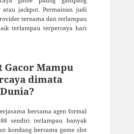
rcaya game paling gampang
atau jackpot. Permainan judi
 provider ternama dan terlampau
aik terlampau terpercaya hari
ot Gacor Mampu
rcaya dimata
 Dunia?
ekerjasama bersama agen formal
ot88 sendiri terlampau banyak
dan kondang bersama game slot