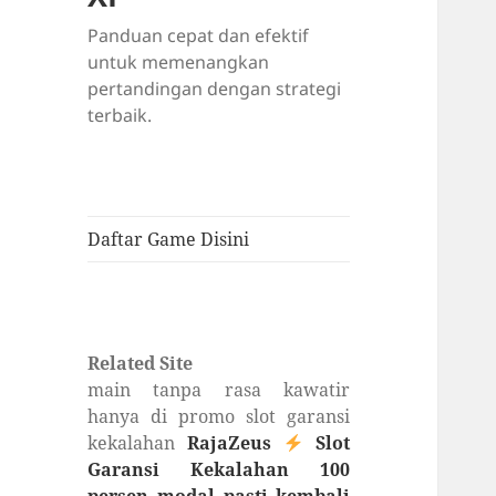
Panduan cepat dan efektif
untuk memenangkan
pertandingan dengan strategi
terbaik.
Daftar Game Disini
Related Site
main tanpa rasa kawatir
hanya di promo slot garansi
kekalahan
RajaZeus
Slot
Garansi Kekalahan 100