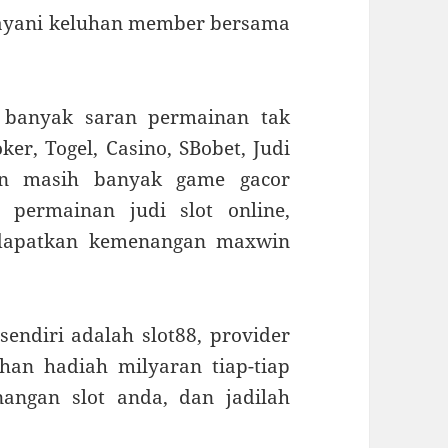
elayani keluhan member bersama
 banyak saran permainan tak
ker, Togel, Casino, SBobet, Judi
an masih banyak game gacor
 permainan judi slot online,
 dapatkan kemenangan maxwin
endiri adalah slot88, provider
han hadiah milyaran tiap-tiap
angan slot anda, dan jadilah