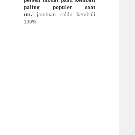
persen modal pasti kembali
paling populer saat
ini.
jaminan saldo kembali
100%